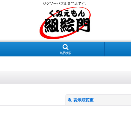
ジグソーパズル専門店です。
商品検索
表示順変更