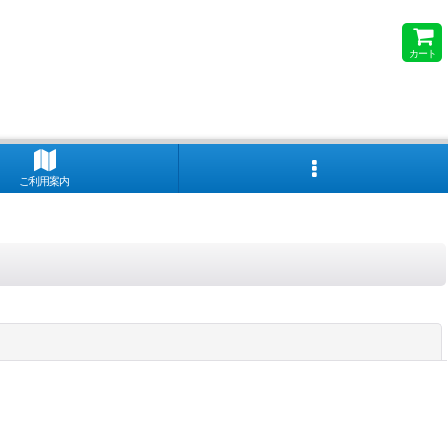
カート
ご利用案内
閉じる