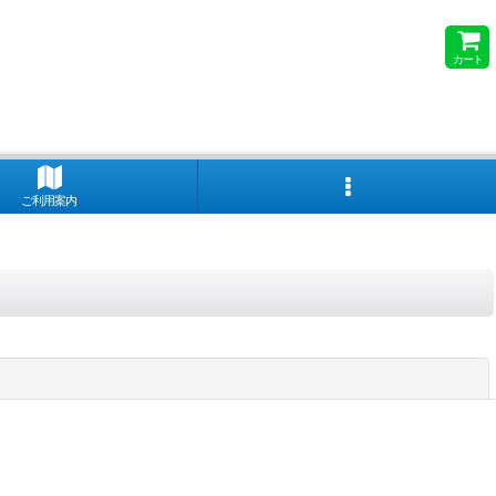
カート
ご利用案内
閉じる