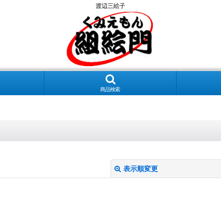
渡辺三絵子
商品検索
表示順変更