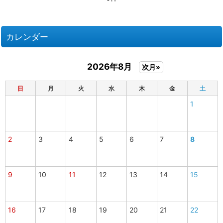
カレンダー
2026年8月
次月»
日
月
火
水
木
金
土
1
2
3
4
5
6
7
8
9
10
11
12
13
14
15
16
17
18
19
20
21
22