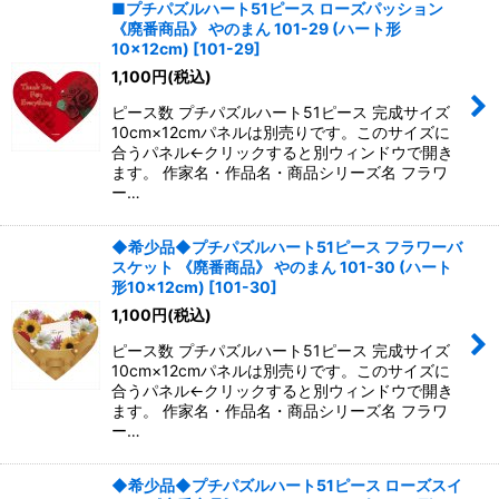
■プチパズルハート51ピース ローズパッション
《廃番商品》 やのまん 101-29 (ハート形
10×12cm)
[
101-29
]
1,100
円
(税込)
ピース数 プチパズルハート51ピース 完成サイズ
10cm×12cmパネルは別売りです。このサイズに
合うパネル←クリックすると別ウィンドウで開き
ます。 作家名・作品名・商品シリーズ名 フラワ
ー…
◆希少品◆プチパズルハート51ピース フラワーバ
スケット 《廃番商品》 やのまん 101-30 (ハート
形10×12cm)
[
101-30
]
1,100
円
(税込)
ピース数 プチパズルハート51ピース 完成サイズ
10cm×12cmパネルは別売りです。このサイズに
合うパネル←クリックすると別ウィンドウで開き
ます。 作家名・作品名・商品シリーズ名 フラワ
ー…
◆希少品◆プチパズルハート51ピース ローズスイ