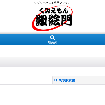
ジグソーパズル専門店です。
商品検索
表示順変更