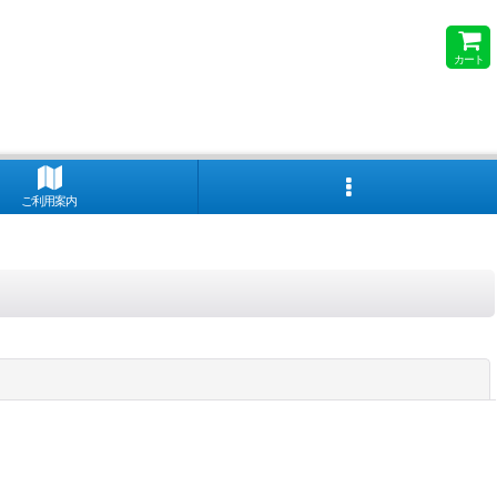
カート
ご利用案内
閉じる