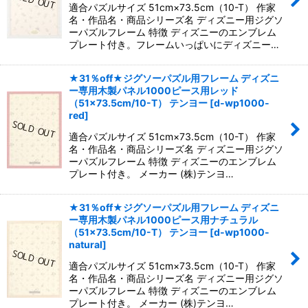
適合パズルサイズ 51cm×73.5cm（10-T） 作家
名・作品名・商品シリーズ名 ディズニー用ジグソ
ーパズルフレーム 特徴 ディズニーのエンブレム
プレート付き。フレームいっぱいにディズニー…
★31％off★ジグソーパズル用フレーム ディズニ
ー専用木製パネル1000ピース用レッド
（51×73.5cm/10-T） テンヨー
[
d-wp1000-
red
]
適合パズルサイズ 51cm×73.5cm（10-T） 作家
名・作品名・商品シリーズ名 ディズニー用ジグソ
ーパズルフレーム 特徴 ディズニーのエンブレム
プレート付き。 メーカー (株)テンヨ…
★31％off★ジグソーパズル用フレーム ディズニ
ー専用木製パネル1000ピース用ナチュラル
（51×73.5cm/10-T） テンヨー
[
d-wp1000-
natural
]
適合パズルサイズ 51cm×73.5cm（10-T） 作家
名・作品名・商品シリーズ名 ディズニー用ジグソ
ーパズルフレーム 特徴 ディズニーのエンブレム
プレート付き。 メーカー (株)テンヨ…