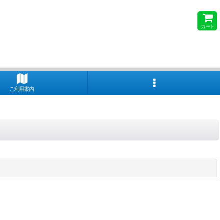
カート
ご利用案内
閉じる