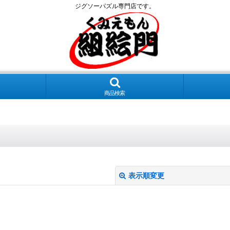
ジグソーパズル専門店です。
商品検索
表示順変更