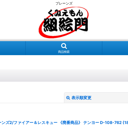
プレーンズ
商品検索
表示順変更
/ファイアー＆レスキュー 《廃番商品》 テンヨー D-108-762 (18.2