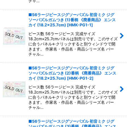
チャ…
■56ラージピースジグソーパズル 初音ミク ジグ
ソーパズルガムつき (1)番柄 《廃番商品》 エンス
カイ (18.2×25.7cm)
[
HMK-PG1-1
]
ピース数 56ラージピース 完成サイズ
18.2cm×25.7cmパネルは別売りです。このサイズ
に合うパネル←クリックすると別ウィンドウで開
きます。 作家名・作品名・商品シリーズ名 バー
チャル…
■56ラージピースジグソーパズル 初音ミク ジグ
ソーパズルガムつき (2)番柄 《廃番商品》 エンス
カイ (18.2×25.7cm)
[
HMK-PG1-2
]
ピース数 56ラージピース 完成サイズ
18.2cm×25.7cmパネルは別売りです。このサイズ
に合うパネル←クリックすると別ウィンドウで開
きます。 作家名・作品名・商品シリーズ名 バー
チャル…
■56ラージピースジグソーパズル 初音ミク ジグ
ソーパズルガムつき (3)番柄 《廃番商品》 エンス