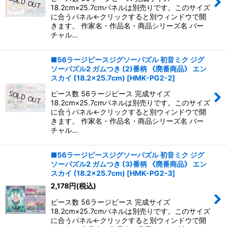
18.2cm×25.7cmパネルは別売りです。このサイズ
に合うパネル←クリックすると別ウィンドウで開
きます。 作家名・作品名・商品シリーズ名 バー
チャル…
■56ラージピースジグソーパズル 初音ミク ジグ
ソーパズル2 ガムつき (2)番柄 《廃番商品》 エン
スカイ (18.2×25.7cm)
[
HMK-PG2-2
]
ピース数 56ラージピース 完成サイズ
18.2cm×25.7cmパネルは別売りです。このサイズ
に合うパネル←クリックすると別ウィンドウで開
きます。 作家名・作品名・商品シリーズ名 バー
チャル…
■56ラージピースジグソーパズル 初音ミク ジグ
ソーパズル2 ガムつき (3)番柄 《廃番商品》 エン
スカイ (18.2×25.7cm)
[
HMK-PG2-3
]
2,178
円
(税込)
ピース数 56ラージピース 完成サイズ
18.2cm×25.7cmパネルは別売りです。このサイズ
に合うパネル←クリックすると別ウィンドウで開