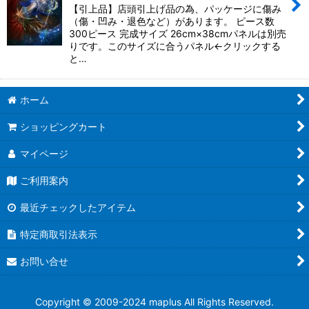
【引上品】店頭引上げ品の為、パッケージに傷み
（傷・凹み・退色など）があります。 ピース数
300ピース 完成サイズ 26cm×38cmパネルは別売
りです。このサイズに合うパネル←クリックする
と…
ホーム
ショッピングカート
マイページ
ご利用案内
最近チェックしたアイテム
特定商取引法表示
お問い合せ
Copyright © 2009-2024 maplus All Rights Reserved.