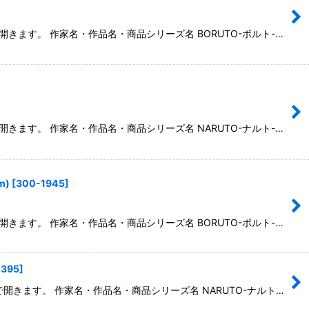
開きます。 作家名・作品名・商品シリーズ名 BORUTO-ボルト-…
開きます。 作家名・作品名・商品シリーズ名 NARUTO-ナルト-…
m)
[
300-1945
]
開きます。 作家名・作品名・商品シリーズ名 BORUTO-ボルト-…
-395
]
で開きます。 作家名・作品名・商品シリーズ名 NARUTO-ナルト…