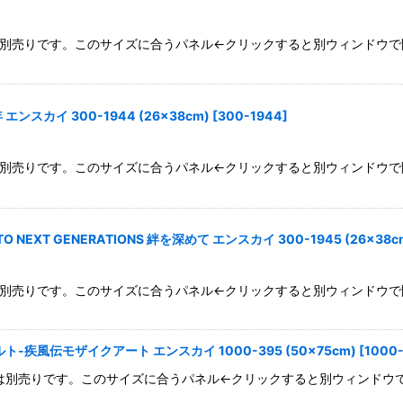
パネルは別売りです。このサイズに合うパネル←クリックすると別ウィンドウで
絞り込む
ンスカイ 300-1944 (26×38cm)
[
300-1944
]
パネルは別売りです。このサイズに合うパネル←クリックすると別ウィンドウで
NEXT GENERATIONS 絆を深めて エンスカイ 300-1945 (26×38c
パネルは別売りです。このサイズに合うパネル←クリックすると別ウィンドウで
ト-疾風伝モザイクアート エンスカイ 1000-395 (50×75cm)
[
1000
mパネルは別売りです。このサイズに合うパネル←クリックすると別ウィンドウ