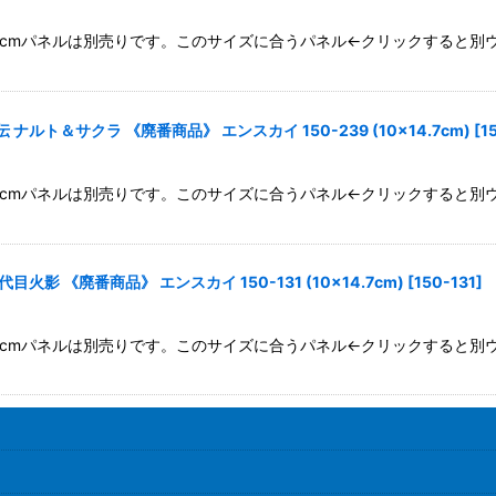
×14.7cmパネルは別売りです。このサイズに合うパネル←クリックすると
ルト＆サクラ 《廃番商品》 エンスカイ 150-239 (10×14.7cm)
[
1
×14.7cmパネルは別売りです。このサイズに合うパネル←クリックすると
影 《廃番商品》 エンスカイ 150-131 (10×14.7cm)
[
150-131
]
×14.7cmパネルは別売りです。このサイズに合うパネル←クリックすると