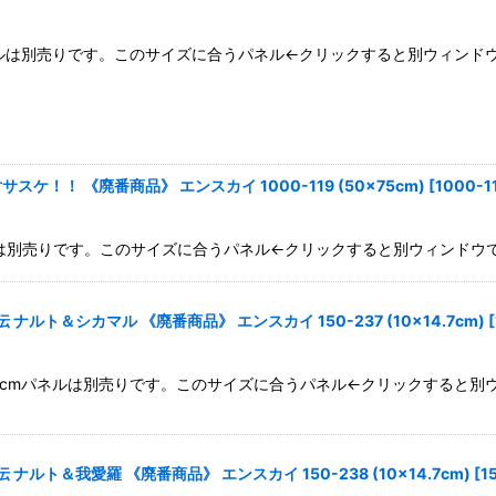
5cmパネルは別売りです。このサイズに合うパネル←クリックすると別ウィンド
！！ 《廃番商品》 エンスカイ 1000-119 (50×75cm)
[
1000-1
mパネルは別売りです。このサイズに合うパネル←クリックすると別ウィンドウ
ルト＆シカマル 《廃番商品》 エンスカイ 150-237 (10×14.7cm)
[
×14.7cmパネルは別売りです。このサイズに合うパネル←クリックすると
ルト＆我愛羅 《廃番商品》 エンスカイ 150-238 (10×14.7cm)
[
1