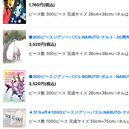
並び順
:
1,760
円
(税込)
ピース数 300ピース 完成サイズ 26cm×38cm
■300ピースジグソーパズル NARUTO-ナルト- 20周年 エ
3,520
円
(税込)
ピース数 300ピース 完成サイズ 26cm×38cm
■300ピースジグソーパズル BORUTO-ボルト- NARUTO 
3,520
円
(税込)
ピース数 300ピース 完成サイズ 26cm×38cm
★31％off★1000ピースジグソーパズル NARUTO-ナル
ピース数 1000ピース 完成サイズ 50cm×75c