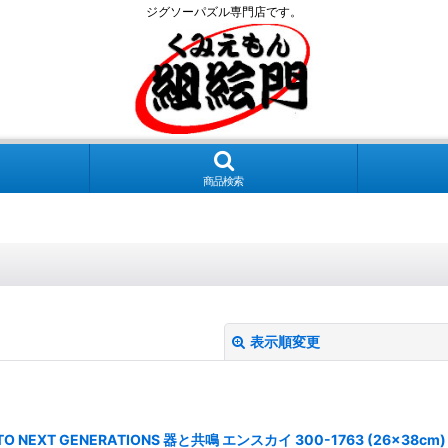
ジグソーパズル専門店です。
商品検索
表示順変更
EXT GENERATIONS 器と共鳴 エンスカイ 300-1763 (26×38cm)