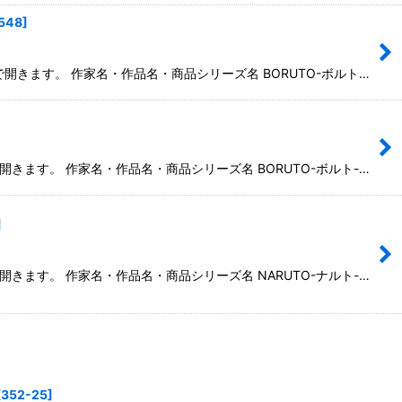
548
]
で開きます。 作家名・作品名・商品シリーズ名 BORUTO-ボルト…
開きます。 作家名・作品名・商品シリーズ名 BORUTO-ボルト-…
]
開きます。 作家名・作品名・商品シリーズ名 NARUTO-ナルト-…
[
352-25
]