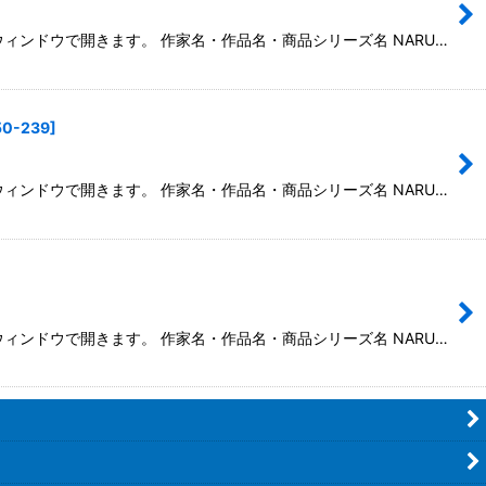
別ウィンドウで開きます。 作家名・作品名・商品シリーズ名 NARU…
50-239
]
別ウィンドウで開きます。 作家名・作品名・商品シリーズ名 NARU…
別ウィンドウで開きます。 作家名・作品名・商品シリーズ名 NARU…