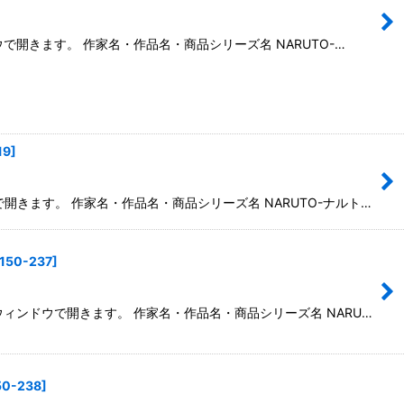
ウで開きます。 作家名・作品名・商品シリーズ名 NARUTO-…
19
]
で開きます。 作家名・作品名・商品シリーズ名 NARUTO-ナルト…
150-237
]
別ウィンドウで開きます。 作家名・作品名・商品シリーズ名 NARU…
50-238
]