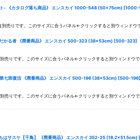
 《カタログ落ち商品》 エンスカイ 1000-548 (50×75cm)
[
1000-
mパネルは別売りです。このサイズに合うパネル←クリックすると別ウィンドウ
かる者 《廃番商品》 エンスカイ 500-323 (38×53cm)
[
500-323
]
パネルは別売りです。このサイズに合うパネル←クリックすると別ウィンドウで
七班復活 《廃番商品》 エンスカイ 500-196 (38×53cm)
[
500-196
パネルは別売りです。このサイズに合うパネル←クリックすると別ウィンドウで
サスケ【千鳥】 《廃番商品》 エンスカイ 352-25 (18.2×51.5cm)