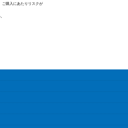
、ご購入にあたりリスクが
い。