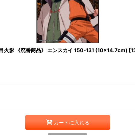
 《廃番商品》 エンスカイ 150-131 (10×14.7cm)
[
1
カートに入れる