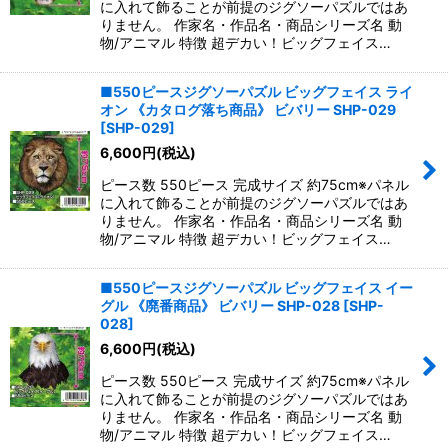
に入れて飾ることが前提のジグソーパズルではあ
りません。 作家名・作品名・商品シリーズ名 動
物/アニマル 特徴 超デカい！ビッグフェイス…
■550ピースジグソーパズル ビッグフェイス ライ
オン 《カタログ落ち商品》 ビバリー SHP-029
[
SHP-029
]
6,600
円
(税込)
ピース数 550ピース 完成サイズ 約75cm※パネル
に入れて飾ることが前提のジグソーパズルではあ
りません。 作家名・作品名・商品シリーズ名 動
物/アニマル 特徴 超デカい！ビッグフェイス…
■550ピースジグソーパズル ビッグフェイス イー
グル 《廃番商品》 ビバリー SHP-028
[
SHP-
028
]
6,600
円
(税込)
ピース数 550ピース 完成サイズ 約75cm※パネル
に入れて飾ることが前提のジグソーパズルではあ
りません。 作家名・作品名・商品シリーズ名 動
物/アニマル 特徴 超デカい！ビッグフェイス…