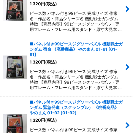
1,320
円
(税込)
ピース数 パネル付き99ピース 完成サイズ 作家
名・作品名・商品シリーズ名 機動戦士ガンダム
特徴 【商品内容】99ピースジグソーパズル・専
用フレーム・フレーム用スタンド・原寸大見本 …
■パネル付き99ピースジグソーパズル 機動戦士ガ
ンダム 宿命 《廃番商品》 やのまん 01-91
[
01-
91
]
1,320
円
(税込)
ピース数 パネル付き99ピース 完成サイズ 作家
名・作品名・商品シリーズ名 機動戦士ガンダム
特徴 【商品内容】99ピースジグソーパズル・専
用フレーム・フレーム用スタンド・原寸大見本 …
■パネル付き99ピースジグソーパズル 機動戦士ガ
ンダム 緊急発進（スクランブル） 《廃番商品》
やのまん 01-92
[
01-92
]
1,320
円
(税込)
ピース数 パネル付き99ピース 完成サイズ 作家