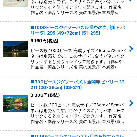
ネルは別売りです。このサイズに合うパネル←ク
リックすると別ウィンドウで開きます。 作家名・
作品名・商品シリーズ名 美の風景/日本風景/…
■1000ピースジグソーパズル 星空の白川郷 ビバ
リー 51-295 (49×72cm)
[
51-295
]
6,160
円
(税込)
ピース数 1000ピース 完成サイズ 49cm×72cmパ
ネルは別売りです。このサイズに合うパネル←ク
リックすると別ウィンドウで開きます。 作家名・
作品名・商品シリーズ名 美の風景/日本風景/…
■300ピースジグソーパズル 金閣寺 ビバリー 33-
211 (26×38cm)
[
33-211
]
3,300
円
(税込)
ピース数 300ピース 完成サイズ 26cm×38cmパ
ネルは別売りです。このサイズに合うパネル←ク
リックすると別ウィンドウで開きます。 作家名・
作品名・商品シリーズ名 美の風景/日本風景/京…
■1000ピースジグソーパズル 日本を旅するカレ