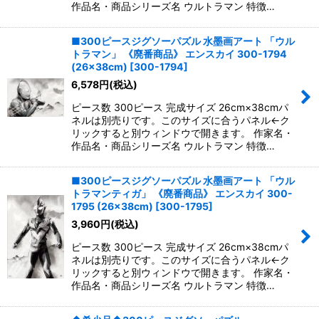
作品名・商品シリーズ名 ウルトラマン 特徴…
■300ピースジグソーパズル 水墨画アート 「ウル
トラマン」 《廃番商品》 エンスカイ 300-1794
(26×38cm)
[
300-1794
]
6,578
円
(税込)
ピース数 300ピース 完成サイズ 26cm×38cmパ
ネルは別売りです。このサイズに合うパネル←ク
リックすると別ウィンドウで開きます。 作家名・
作品名・商品シリーズ名 ウルトラマン 特徴…
■300ピースジグソーパズル 水墨画アート 「ウル
トラマンティガ」 《廃番商品》 エンスカイ 300-
1795 (26×38cm)
[
300-1795
]
3,960
円
(税込)
ピース数 300ピース 完成サイズ 26cm×38cmパ
ネルは別売りです。このサイズに合うパネル←ク
リックすると別ウィンドウで開きます。 作家名・
作品名・商品シリーズ名 ウルトラマン 特徴…