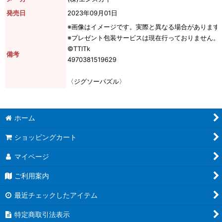
発売日
2023年09月01日
※画像はイメージです。実際と異なる場合があります
※プレゼント包装サービスは現在行っておりません。
©TTITk
備考
4970381519629
〈ジグソーパズル〉
ホーム
ショッピングカート
マイページ
ご利用案内
最近チェックしたアイテム
特定商取引法表示