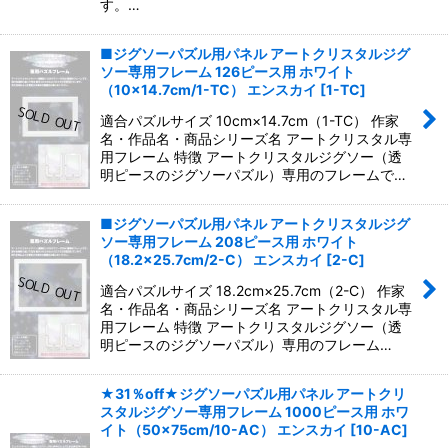
す。…
■ジグソーパズル用パネル アートクリスタルジグ
ソー専用フレーム 126ピース用 ホワイト
（10×14.7cm/1-TC） エンスカイ
[
1-TC
]
適合パズルサイズ 10cm×14.7cm（1-TC） 作家
名・作品名・商品シリーズ名 アートクリスタル専
用フレーム 特徴 アートクリスタルジグソー（透
明ピースのジグソーパズル）専用のフレームで…
■ジグソーパズル用パネル アートクリスタルジグ
ソー専用フレーム 208ピース用 ホワイト
（18.2×25.7cm/2-C） エンスカイ
[
2-C
]
適合パズルサイズ 18.2cm×25.7cm（2-C） 作家
名・作品名・商品シリーズ名 アートクリスタル専
用フレーム 特徴 アートクリスタルジグソー（透
明ピースのジグソーパズル）専用のフレーム…
★31％off★ジグソーパズル用パネル アートクリ
スタルジグソー専用フレーム 1000ピース用 ホワ
イト（50×75cm/10-AC） エンスカイ
[
10-AC
]