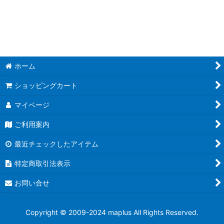
並び順
:
絞り込む
ホーム
ショッピングカート
マイページ
ご利用案内
最近チェックしたアイテム
特定商取引法表示
お問い合せ
Copyright © 2009-2024 maplus All Rights Reserved.