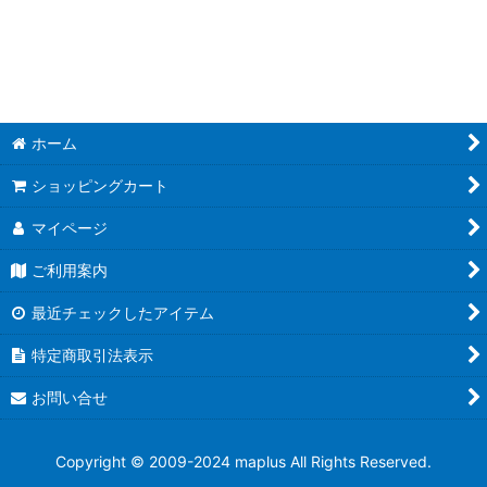
並び順
:
絞り込む
ホーム
ショッピングカート
マイページ
ご利用案内
最近チェックしたアイテム
特定商取引法表示
お問い合せ
Copyright © 2009-2024 maplus All Rights Reserved.