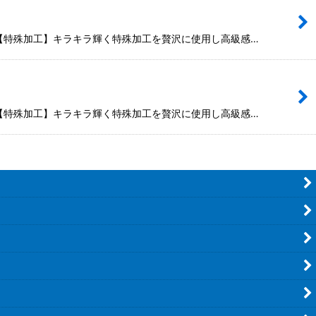
特徴 【特殊加工】キラキラ輝く特殊加工を贅沢に使用し高級感…
特徴 【特殊加工】キラキラ輝く特殊加工を贅沢に使用し高級感…