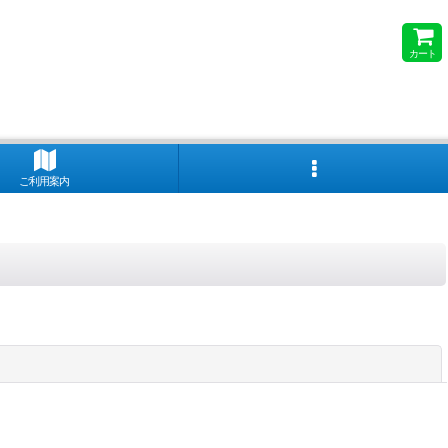
カート
ご利用案内
閉じる