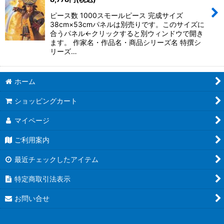
ピース数 1000スモールピース 完成サイズ
38cm×53cmパネルは別売りです。このサイズに
合うパネル←クリックすると別ウィンドウで開き
ます。 作家名・作品名・商品シリーズ名 特撰シ
リーズ…
ホーム
ショッピングカート
マイページ
ご利用案内
最近チェックしたアイテム
特定商取引法表示
お問い合せ