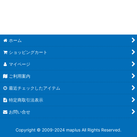
並び順
:
絞り込む
ホーム
ショッピングカート
マイページ
ご利用案内
最近チェックしたアイテム
特定商取引法表示
お問い合せ
Copyright © 2009-2024 maplus All Rights Reserved.