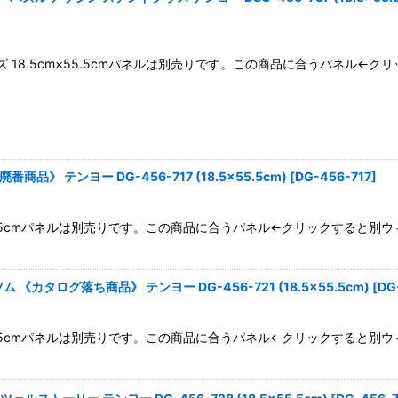
ズ 18.5cm×55.5cmパネルは別売りです。この商品に合うパネル
番商品》 テンヨー DG-456-717 (18.5×55.5cm)
[
DG-456-717
]
m×55.5cmパネルは別売りです。この商品に合うパネル←クリックすると
タログ落ち商品》 テンヨー DG-456-721 (18.5×55.5cm)
[
DG
m×55.5cmパネルは別売りです。この商品に合うパネル←クリックすると