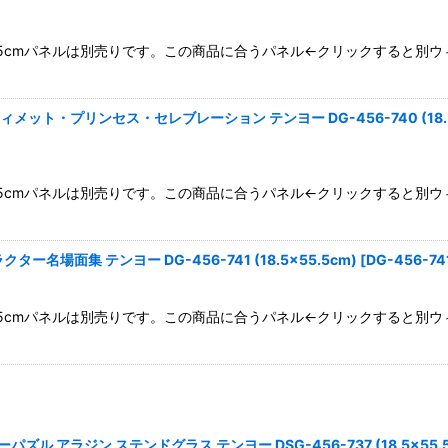
m×55.5cmパネルは別売りです。この商品に合うパネル←クリックすると
絞り込む
ット・プリンセス・セレブレーション テンヨー DG-456-740 (18.5×
m×55.5cmパネルは別売りです。この商品に合うパネル←クリックすると
場面集 テンヨー DG-456-741 (18.5×55.5cm)
[
DG-456-74
m×55.5cmパネルは別売りです。この商品に合うパネル←クリックすると
 アラジン ステンドグラス テンヨー DSG-456-737 (18.5×55.5