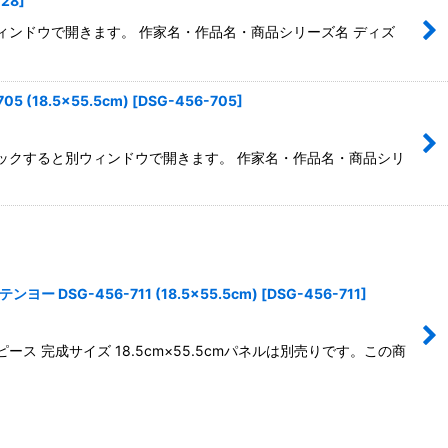
728
]
別ウィンドウで開きます。 作家名・作品名・商品シリーズ名 ディズ
18.5×55.5cm)
[
DSG-456-705
]
←クリックすると別ウィンドウで開きます。 作家名・作品名・商品シリ
G-456-711 (18.5×55.5cm)
[
DSG-456-711
]
 完成サイズ 18.5cm×55.5cmパネルは別売りです。この商