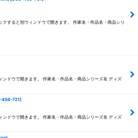
←クリックすると別ウィンドウで開きます。 作家名・作品名・商品シリ
別ウィンドウで開きます。 作家名・作品名・商品シリーズ名 ディズ
-456-721
]
別ウィンドウで開きます。 作家名・作品名・商品シリーズ名 ディズ