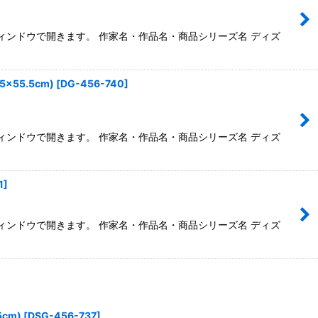
別ウィンドウで開きます。 作家名・作品名・商品シリーズ名 ディズ
55.5cm)
[
DG-456-740
]
別ウィンドウで開きます。 作家名・作品名・商品シリーズ名 ディズ
1
]
別ウィンドウで開きます。 作家名・作品名・商品シリーズ名 ディズ
cm)
[
DSG-456-737
]