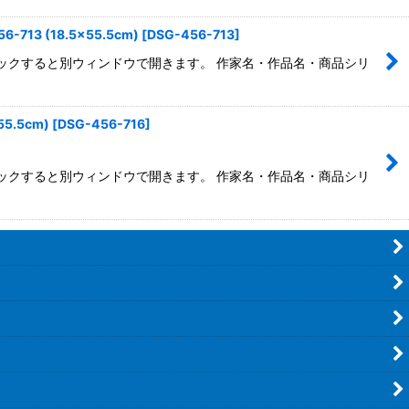
 (18.5×55.5cm)
[
DSG-456-713
]
←クリックすると別ウィンドウで開きます。 作家名・作品名・商品シリ
5.5cm)
[
DSG-456-716
]
←クリックすると別ウィンドウで開きます。 作家名・作品名・商品シリ