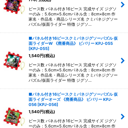
ピース数 パネル付き16ピース 完成サイズ ジグソ
ーのみ：5.6cm×5.6cmパネル含：8cm×8cm 作
家名・作品名・商品シリーズ名 クミパネジグソー
パズル/仮面ライダー 特徴 ジグソ…
■パネル付き16ピースクミパネジグソーパズル 仮
面ライダーW 《廃番商品》 ビバリー KPJ-055
[
KPJ-055
]
1,540
円
(税込)
ピース数 パネル付き16ピース 完成サイズ ジグソ
ーのみ：5.6cm×5.6cmパネル含：8cm×8cm 作
家名・作品名・商品シリーズ名 クミパネジグソー
パズル/仮面ライダー 特徴 ジグソ…
■パネル付き16ピースクミパネジグソーパズル 仮
面ライダーオーズ 《廃番商品》 ビバリー KPJ-
056
[
KPJ-056
]
1,540
円
(税込)
ピース数 パネル付き16ピース 完成サイズ ジグソ
ーのみ：5.6cm×5.6cmパネル含：8cm×8cm 作