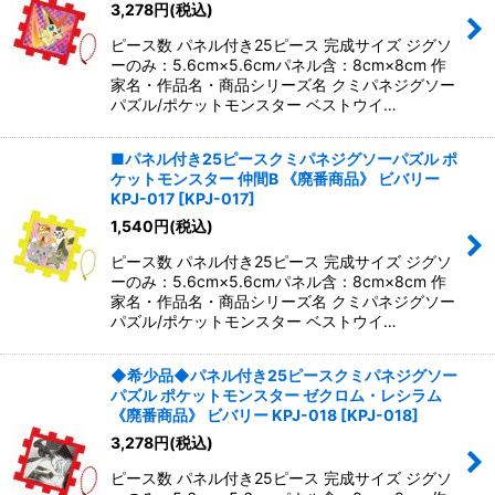
3,278
円
(税込)
ピース数 パネル付き25ピース 完成サイズ ジグソ
ーのみ：5.6cm×5.6cmパネル含：8cm×8cm 作
家名・作品名・商品シリーズ名 クミパネジグソー
パズル/ポケットモンスター ベストウイ…
■パネル付き25ピースクミパネジグソーパズル ポ
ケットモンスター 仲間B 《廃番商品》 ビバリー
KPJ-017
[
KPJ-017
]
1,540
円
(税込)
ピース数 パネル付き25ピース 完成サイズ ジグソ
ーのみ：5.6cm×5.6cmパネル含：8cm×8cm 作
家名・作品名・商品シリーズ名 クミパネジグソー
パズル/ポケットモンスター ベストウイ…
◆希少品◆パネル付き25ピースクミパネジグソー
パズル ポケットモンスター ゼクロム・レシラム
《廃番商品》 ビバリー KPJ-018
[
KPJ-018
]
3,278
円
(税込)
ピース数 パネル付き25ピース 完成サイズ ジグソ