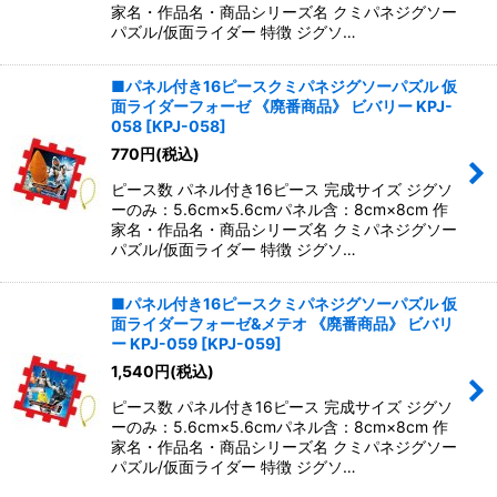
家名・作品名・商品シリーズ名 クミパネジグソー
パズル/仮面ライダー 特徴 ジグソ…
■パネル付き16ピースクミパネジグソーパズル 仮
面ライダーフォーゼ 《廃番商品》 ビバリー KPJ-
058
[
KPJ-058
]
770
円
(税込)
ピース数 パネル付き16ピース 完成サイズ ジグソ
ーのみ：5.6cm×5.6cmパネル含：8cm×8cm 作
家名・作品名・商品シリーズ名 クミパネジグソー
パズル/仮面ライダー 特徴 ジグソ…
■パネル付き16ピースクミパネジグソーパズル 仮
面ライダーフォーゼ&メテオ 《廃番商品》 ビバリ
ー KPJ-059
[
KPJ-059
]
1,540
円
(税込)
ピース数 パネル付き16ピース 完成サイズ ジグソ
ーのみ：5.6cm×5.6cmパネル含：8cm×8cm 作
家名・作品名・商品シリーズ名 クミパネジグソー
パズル/仮面ライダー 特徴 ジグソ…