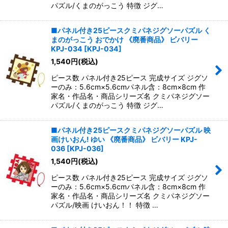
パズル/くまのがっこう 特徴 ジグ…
■パネル付き25ピースクミパネジグソーパズル く
まのがっこう おでかけ 《廃番商品》 ビバリー
KPJ-034
[
KPJ-034
]
1,540
円
(税込)
ピース数 パネル付き25ピース 完成サイズ ジグソ
ーのみ：5.6cm×5.6cmパネル含：8cm×8cm 作
家名・作品名・商品シリーズ名 クミパネジグソー
パズル/くまのがっこう 特徴 ジグ…
■パネル付き25ピースクミパネジグソーパズル 映
画けいおん! ゆい 《廃番商品》 ビバリー KPJ-
036
[
KPJ-036
]
1,540
円
(税込)
ピース数 パネル付き25ピース 完成サイズ ジグソ
ーのみ：5.6cm×5.6cmパネル含：8cm×8cm 作
家名・作品名・商品シリーズ名 クミパネジグソー
パズル/映画 けいおん！！ 特徴 …