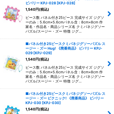
ビバリー KPJ-028
[
KPJ-028
]
1,540
円
(税込)
ピース数 パネル付き25ピース 完成サイズ ジグソ
ーのみ：5.6cm×5.6cmパネル含：8cm×8cm 作
家名・作品名・商品シリーズ名 クミパネジグソー
パズル/スージー・ズー 特徴 ジグ…
■パネル付き25ピースクミパネジグソーパズル ス
ージー・ズー Hug! 《廃番商品》 ビバリー KPJ-
029
[
KPJ-029
]
1,540
円
(税込)
ピース数 パネル付き25ピース 完成サイズ ジグソ
ーのみ：5.6cm×5.6cmパネル含：8cm×8cm 作
家名・作品名・商品シリーズ名 クミパネジグソー
パズル/スージー・ズー 特徴 ジグ…
■パネル付き25ピースクミパネジグソーパズル ス
ージー・ズー ピクニック! 《廃番商品》 ビバリー
KPJ-030
[
KPJ-030
]
1,540
円
(税込)