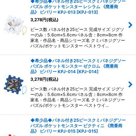
◆希少品◆パネル付き25ピースクミパネジグソー
パズル ポケットモンスター レシラム 《廃番商
品》 ビバリー KPJ-013
[
KPJ-013
]
3,278
円
(税込)
ピース数 パネル付き25ピース 完成サイズ ジグソ
ーのみ：5.6cm×5.6cmパネル含：8cm×8cm 作
家名・作品名・商品シリーズ名 クミパネジグソー
パズル/ポケットモンスター ベストウイ…
◆希少品◆パネル付き25ピースクミパネジグソー
パズル ポケットモンスター ゼクロム 《廃番商
品》 ビバリー KPJ-014
[
KPJ-014
]
3,278
円
(税込)
ピース数 パネル付き25ピース 完成サイズ ジグソ
ーのみ：5.6cm×5.6cmパネル含：8cm×8cm 作
家名・作品名・商品シリーズ名 クミパネジグソー
パズル/ポケットモンスター ベストウイ…
◆希少品◆パネル付き25ピースクミパネジグソー
パズル ポケットモンスター ビクティニ 《廃番商
品》 ビバリー KPJ-015
[
KPJ-015
]