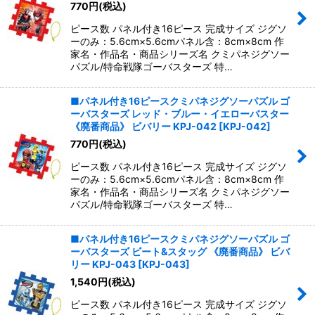
770
円
(税込)
ピース数 パネル付き16ピース 完成サイズ ジグソ
ーのみ：5.6cm×5.6cmパネル含：8cm×8cm 作
家名・作品名・商品シリーズ名 クミパネジグソー
パズル/特命戦隊ゴーバスターズ 特…
■パネル付き16ピースクミパネジグソーパズル ゴ
ーバスターズ レッド・ブルー・イエローバスター
《廃番商品》 ビバリー KPJ-042
[
KPJ-042
]
770
円
(税込)
ピース数 パネル付き16ピース 完成サイズ ジグソ
ーのみ：5.6cm×5.6cmパネル含：8cm×8cm 作
家名・作品名・商品シリーズ名 クミパネジグソー
パズル/特命戦隊ゴーバスターズ 特…
■パネル付き16ピースクミパネジグソーパズル ゴ
ーバスターズ ビート&スタッグ 《廃番商品》 ビバ
リー KPJ-043
[
KPJ-043
]
1,540
円
(税込)
ピース数 パネル付き16ピース 完成サイズ ジグソ