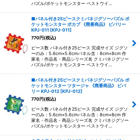
パズル/ポケットモンスター ベストウイ…
■パネル付き25ピースクミパネジグソーパズル ポ
ケットモンスター ポカブ 《廃番商品》 ビバリー
KPJ-011
[
KPJ-011
]
770
円
(税込)
ピース数 パネル付き25ピース 完成サイズ ジグソ
ーのみ：5.6cm×5.6cmパネル含：8cm×8cm 作
家名・作品名・商品シリーズ名 クミパネジグソー
パズル/ポケットモンスター ベストウイ…
■パネル付き25ピースクミパネジグソーパズル ポ
ケットモンスター ツタージャ 《廃番商品》 ビバ
リー KPJ-012
[
KPJ-012
]
770
円
(税込)
ピース数 パネル付き25ピース 完成サイズ ジグソ
ーのみ：5.6cm×5.6cmパネル含：8cm×8cm 作
家名・作品名・商品シリーズ名 クミパネジグソー
パズル/ポケットモンスター ベストウイ…