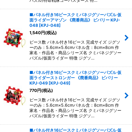
パズル/特命戦隊ゴーバスターズ 特…
■パネル付き16ピースクミパネジグソーパズル 仮
面ライダーアマゾン 《廃番商品》 ビバリー KPJ-
048
[
KPJ-048
]
1,540
円
(税込)
ピース数 パネル付き16ピース 完成サイズ ジグソ
ーのみ：5.6cm×5.6cmパネル含：8cm×8cm 作
家名・作品名・商品シリーズ名 クミパネジグソー
パズル/仮面ライダー 特徴 ジグソ…
■パネル付き16ピースクミパネジグソーパズル 仮
面ライダーストロンガー 《廃番商品》 ビバリー
KPJ-049
[
KPJ-049
]
770
円
(税込)
ピース数 パネル付き16ピース 完成サイズ ジグソ
ーのみ：5.6cm×5.6cmパネル含：8cm×8cm 作
家名・作品名・商品シリーズ名 クミパネジグソー
パズル/仮面ライダー 特徴 ジグソ…
■パネル付き16ピースクミパネジグソーパズル 仮