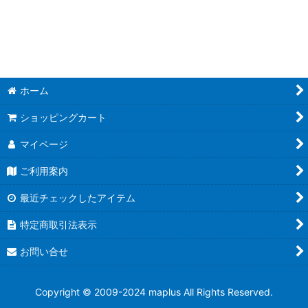
並び順
:
絞り込む
ホーム
ショッピングカート
マイページ
ご利用案内
最近チェックしたアイテム
特定商取引法表示
お問い合せ
Copyright © 2009-2024 maplus All Rights Reserved.