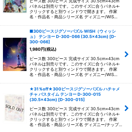
ピース数 300ピース 完成サイズ 30.5cm×43cm
パネルは別売りです。このサイズに合うパネル←
クリックすると別ウィンドウで開きます。 作家
名・作品名・商品シリーズ名 ディズニー/WIS…
■300ピースジグソーパズル WISH（ウィッシ
ュ） テンヨー D-300-066 (30.5×43cm)
[
D-
300-066
]
1,980
円
(税込)
ピース数 300ピース 完成サイズ 30.5cm×43cm
パネルは別売りです。このサイズに合うパネル←
クリックすると別ウィンドウで開きます。 作家
名・作品名・商品シリーズ名 ディズニー/WIS…
★31％off★300ピースジグソーパズル ハチャメ
チャ バスタイム テンヨー D-300-015
(30.5×43cm)
[
D-300-015
]
ピース数 300ピース 完成サイズ 30.5cm×43cm
パネルは別売りです。このサイズに合うパネル←
クリックすると別ウィンドウで開きます。 作家
名・作品名・商品シリーズ名 ディズニー/チップ…