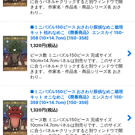
に合うパネル←クリックすると別ウィンドウで開
きます。 作家名・作品名・商品シリーズ名 おさ
わり…
■ミニパズル150ピース おさわり探偵なめこ栽培
キット 枯れなめこ 《廃番商品》 エンスカイ 150-
358 (10×14.7cm)
[
150-358
]
1,320
円
(税込)
ピース数 ミニパズル150ピース 完成サイズ
10cm×14.7cmパネルは別売りです。このサイズ
に合うパネル←クリックすると別ウィンドウで開
きます。 作家名・作品名・商品シリーズ名 おさ
わり…
■ミニパズル150ピース おさわり探偵なめこ栽培
キット オニなめこ 《廃番商品》 エンスカイ 150-
359 (10×14.7cm)
[
150-359
]
1,320
円
(税込)
ピース数 ミニパズル150ピース 完成サイズ
10cm×14.7cmパネルは別売りです。このサイズ
に合うパネル←クリックすると別ウィンドウで開