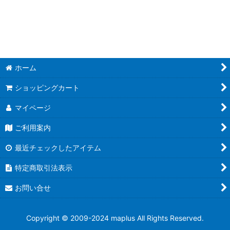
並び順
:
絞り込む
ホーム
ショッピングカート
マイページ
ご利用案内
最近チェックしたアイテム
特定商取引法表示
お問い合せ
Copyright © 2009-2024 maplus All Rights Reserved.