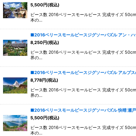
5,500
円
(税込)
ピース数 2016ベリースモールピース 完成サイズ 5
本の…
■2016ベリースモールピースジグソーパズル アン・ハサウ
8,250
円
(税込)
ピース数 2016ベリースモールピース 完成サイズ 5
界の…
■2016ベリースモールピースジグソーパズル アルプスの名峰
8,778
円
(税込)
ピース数 2016ベリースモールピース 完成サイズ 5
界の…
■2016ベリースモールピースジグソーパズル 快晴 瀬戸大橋-
5,500
円
(税込)
ピース数 2016ベリースモールピース 完成サイズ 5
本の…