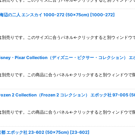
の二人 エンスカイ 1000-272 (50×75cm)
[
1000-272
]
mパネルは別売りです。このサイズに合うパネル←クリックすると別ウィンド
y・Pixar Collection（ディズニー・ピクサー・コレクション） エポック
mパネルは別売りです。この商品に合うパネル←クリックすると別ウィンドウで
2 Collection（Frozen 2 コレクション） エポック社 97-005 (5
mパネルは別売りです。この商品に合うパネル←クリックすると別ウィンドウ
ポック社 23-602 (50×75cm)
[
23-602
]