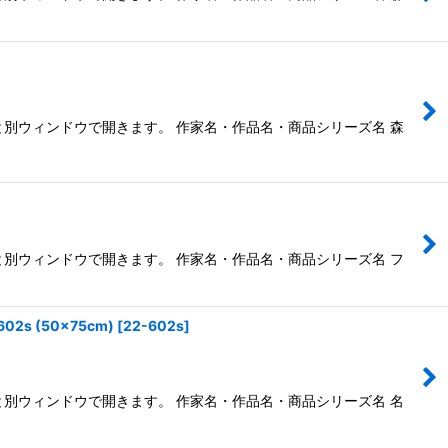
ると別ウィンドウで開きます。 作家名・作品名・商品シリーズ名 森
ると別ウィンドウで開きます。 作家名・作品名・商品シリーズ名 フ
 (50×75cm)
[
22-602s
]
ると別ウィンドウで開きます。 作家名・作品名・商品シリーズ名 名