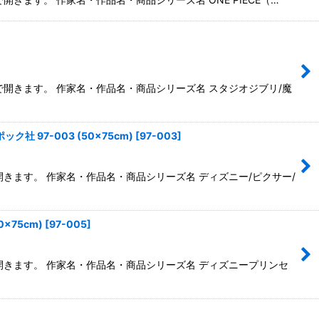
ウで開きます。 作家名・作品名・商品シリーズ名 スタジオジブリ/魔
社 97-003 (50×75cm)
[
97-003
]
開きます。 作家名・作品名・商品シリーズ名 ディズニー/ピクサー/
0×75cm)
[
97-005
]
で開きます。 作家名・作品名・商品シリーズ名 ディズニープリンセ