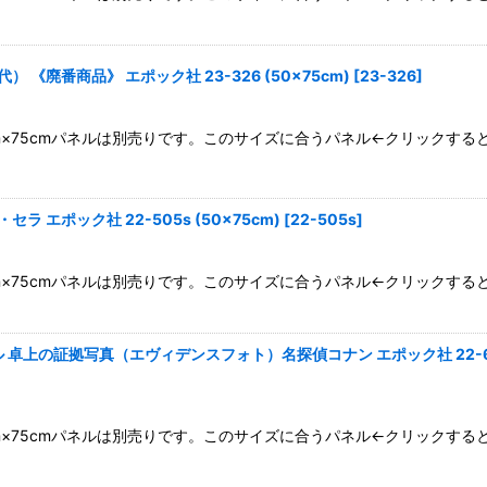
《廃番商品》 エポック社 23-326 (50×75cm)
[
23-326
]
0cm×75cmパネルは別売りです。このサイズに合うパネル←クリックす
エポック社 22-505s (50×75cm)
[
22-505s
]
0cm×75cmパネルは別売りです。このサイズに合うパネル←クリックす
 卓上の証拠写真（エヴィデンスフォト）名探偵コナン エポック社 22-602s
0cm×75cmパネルは別売りです。このサイズに合うパネル←クリックす