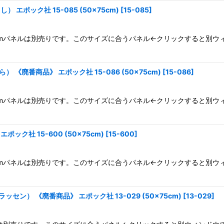
エポック社 15-085 (50×75cm)
[
15-085
]
×75cmパネルは別売りです。このサイズに合うパネル←クリックすると別
《廃番商品》 エポック社 15-086 (50×75cm)
[
15-086
]
×75cmパネルは別売りです。このサイズに合うパネル←クリックすると別
ク社 15-600 (50×75cm)
[
15-600
]
×75cmパネルは別売りです。このサイズに合うパネル←クリックすると別
セン） 《廃番商品》 エポック社 13-029 (50×75cm)
[
13-029
]