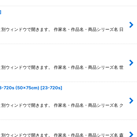
]
ると別ウィンドウで開きます。 作家名・作品名・商品シリーズ名 日
ると別ウィンドウで開きます。 作家名・作品名・商品シリーズ名 世
0s (50×75cm)
[
23-720s
]
ると別ウィンドウで開きます。 作家名・作品名・商品シリーズ名 ク
ると別ウィンドウで開きます。 作家名・作品名・商品シリーズ名 森