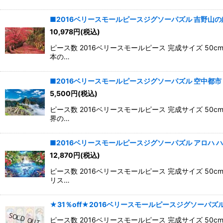
■2016ベリースモールピースジグソーパズル 吉野山の紅葉景
10,978
円
(税込)
ピース数 2016ベリースモールピース 完成サイズ 5
本の…
■2016ベリースモールピースジグソーパズル 空中都市 マチ
5,500
円
(税込)
ピース数 2016ベリースモールピース 完成サイズ 5
界の…
■2016ベリースモールピースジグソーパズル アロハ ハワ
12,870
円
(税込)
ピース数 2016ベリースモールピース 完成サイズ 5
リス…
★31％off★2016ベリースモールピースジグソーパズル 四
ピース数 2016ベリースモールピース 完成サイズ 5