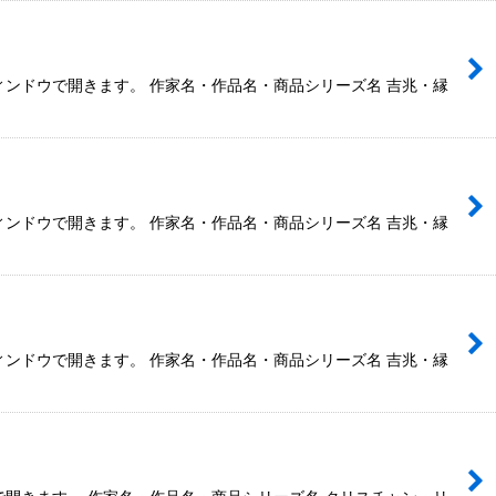
ウィンドウで開きます。 作家名・作品名・商品シリーズ名 吉兆・縁
ウィンドウで開きます。 作家名・作品名・商品シリーズ名 吉兆・縁
ウィンドウで開きます。 作家名・作品名・商品シリーズ名 吉兆・縁