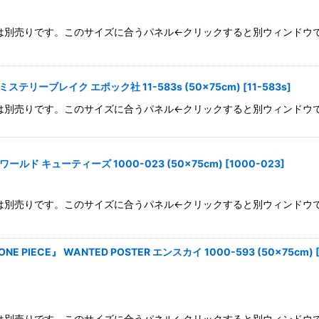
mパネルは別売りです。このサイズに合うパネル←クリックすると別ウィンド
ステリーブレイク エポック社 11-583s (50×75cm)
[
11-583s
]
mパネルは別売りです。このサイズに合うパネル←クリックすると別ウィンド
ド キューティーズ 1000-023 (50×75cm)
[
1000-023
]
mパネルは別売りです。このサイズに合うパネル←クリックすると別ウィンド
 PIECE』 WANTED POSTER エンスカイ 1000-593 (50×75cm)
パネルは別売りです。このサイズに合うパネル←クリックすると別ウィンドウで