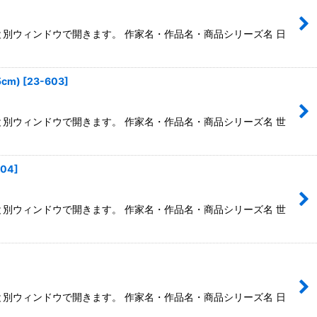
ると別ウィンドウで開きます。 作家名・作品名・商品シリーズ名 日
cm)
[
23-603
]
ると別ウィンドウで開きます。 作家名・作品名・商品シリーズ名 世
604
]
ると別ウィンドウで開きます。 作家名・作品名・商品シリーズ名 世
ると別ウィンドウで開きます。 作家名・作品名・商品シリーズ名 日