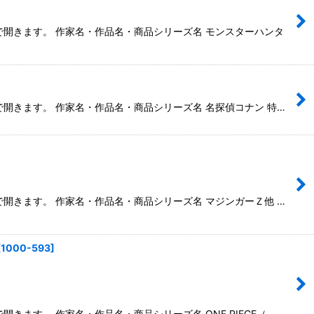
ウで開きます。 作家名・作品名・商品シリーズ名 モンスターハンタ
ウで開きます。 作家名・作品名・商品シリーズ名 名探偵コナン 特…
ウで開きます。 作家名・作品名・商品シリーズ名 マジンガーＺ他 …
[
1000-593
]
開きます。 作家名・作品名・商品シリーズ名 ONE PIECE（…