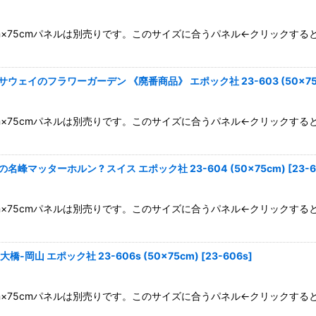
0cm×75cmパネルは別売りです。このサイズに合うパネル←クリックす
ェイのフラワーガーデン 《廃番商品》 エポック社 23-603 (50×75
0cm×75cmパネルは別売りです。このサイズに合うパネル←クリックす
マッターホルン ? スイス エポック社 23-604 (50×75cm)
[
23-
0cm×75cmパネルは別売りです。このサイズに合うパネル←クリックす
岡山 エポック社 23-606s (50×75cm)
[
23-606s
]
0cm×75cmパネルは別売りです。このサイズに合うパネル←クリックす