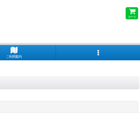
カート
ご利用案内
閉じる