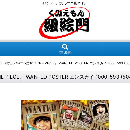
ジグソーパズル専門店です。
商品検索
ズル Netflix実写『ONE PIECE』 WANTED POSTER エンスカイ 1000-593 (50
PIECE』 WANTED POSTER エンスカイ 1000-593 (50