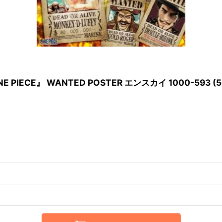
PIECE』 WANTED POSTER エンスカイ 1000-593 (5