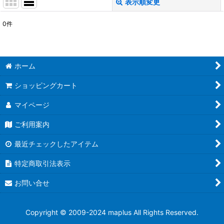
表示順変更
閉じる
0
件
表示数
:
並び順
:
ホーム
絞り込む
ショッピングカート
マイページ
ご利用案内
最近チェックしたアイテム
特定商取引法表示
お問い合せ
Copyright © 2009-2024 maplus All Rights Reserved.