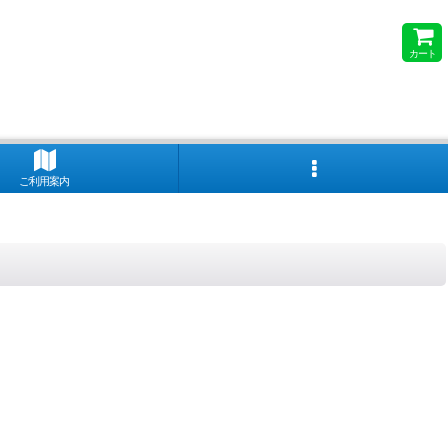
カート
ご利用案内