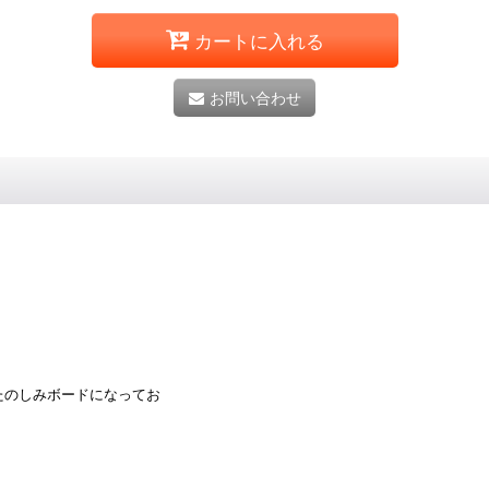
カートに入れる
お問い合わせ
たのしみボードになってお