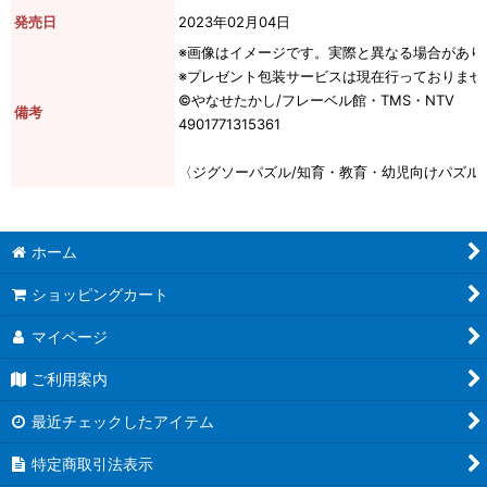
発売日
2023年02月04日
※画像はイメージです。実際と異なる場合があり
※プレゼント包装サービスは現在行っておりませ
©やなせたかし/フレーベル館・TMS・NTV
備考
4901771315361
〈ジグソーパズル/知育・教育・幼児向けパズル
ホーム
ショッピングカート
マイページ
ご利用案内
最近チェックしたアイテム
特定商取引法表示