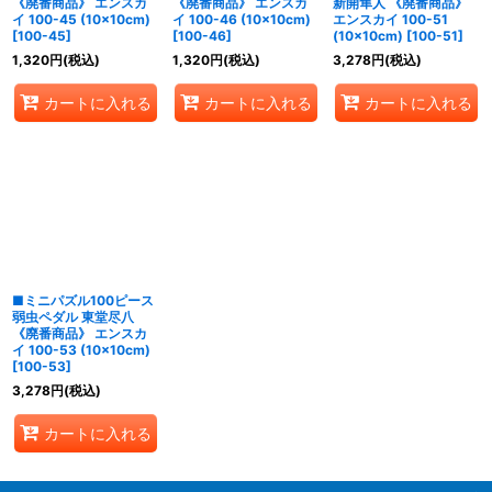
《廃番商品》 エンスカ
《廃番商品》 エンスカ
新開隼人 《廃番商品》
イ 100-45 (10×10cm)
イ 100-46 (10×10cm)
エンスカイ 100-51
[
100-45
]
[
100-46
]
(10×10cm)
[
100-51
]
1,320
円
(税込)
1,320
円
(税込)
3,278
円
(税込)
カートに入れる
カートに入れる
カートに入れる
■ミニパズル100ピース
弱虫ペダル 東堂尽八
《廃番商品》 エンスカ
イ 100-53 (10×10cm)
[
100-53
]
3,278
円
(税込)
カートに入れる