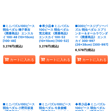
並び順
:
絞り込む
■ミニパズル100ピース
◆希少品◆ミニパズル
■300ピースジグソーパ
弱虫ペダル 鳴子章吉
100ピース 弱虫ペダル
ズル 弱虫ペダル スプリ
《廃番商品》 エンスカ
荒北靖友 《廃番商品》
ンター＆オールラウンダ
イ 100-48 (10×10cm)
エンスカイ 100-52
ー 《廃番商品》 エンス
[
100-48
]
(10×10cm)
[
100-52
]
カイ 300-997
(26×38cm)
[
300-997
]
3,278
円
(税込)
3,278
円
(税込)
6,578
円
(税込)
カートに入れる
カートに入れる
カートに入れる
■ミニパズル100ピース
■ミニパズル100ピース
◆希少品◆ミニパズル
弱虫ペダル 小野田坂道
弱虫ペダル 今泉俊輔
100ピース 弱虫ペダル