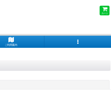
カート
ご利用案内
閉じる