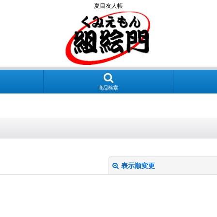
夏目友人帳
商品検索
表示順変更