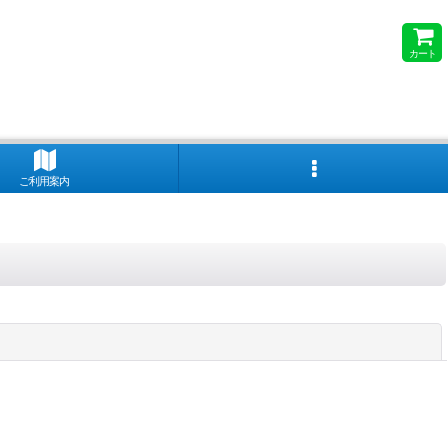
カート
ご利用案内
閉じる