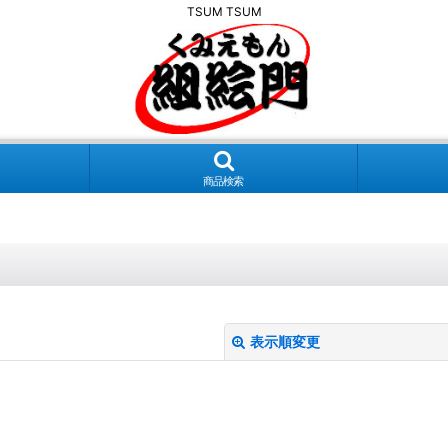
TSUM TSUM
商品検索
表示順変更