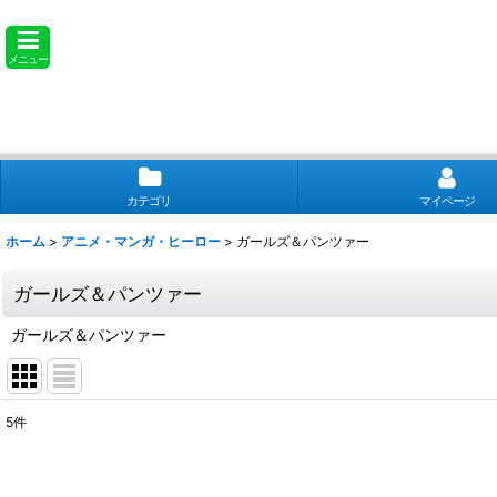
メニュー
カテゴリ
マイページ
ホーム
>
アニメ・マンガ・ヒーロー
>
ガールズ＆パンツァー
ガールズ＆パンツァー
ガールズ＆パンツァー
5
件
表示数
: