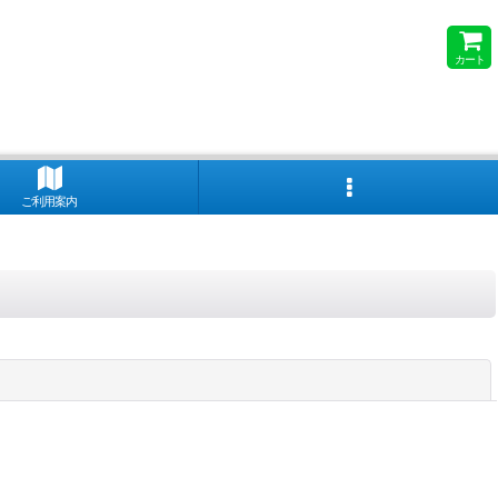
カート
ご利用案内
閉じる