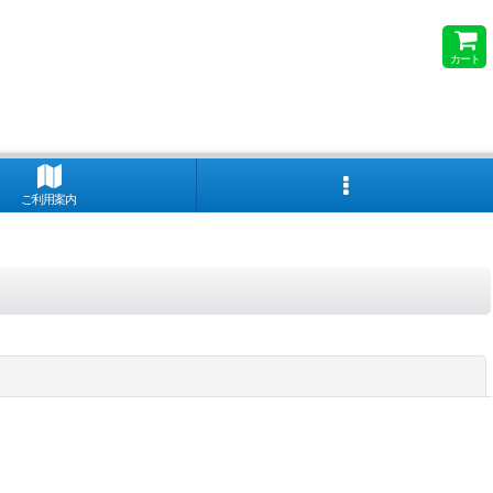
カート
ご利用案内
閉じる