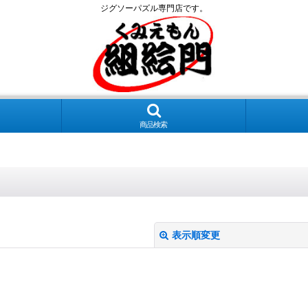
ジグソーパズル専門店です。
商品検索
表示順変更