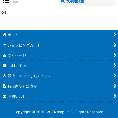
表示順変更
閉じる
0
件
表示数
:
並び順
:
ホーム
絞り込む
ショッピングカート
マイページ
ご利用案内
最近チェックしたアイテム
特定商取引法表示
お問い合せ
Copyright © 2009-2024 maplus All Rights Reserved.