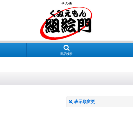
その他
商品検索
表示順変更