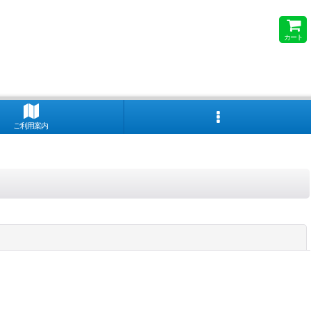
カート
ご利用案内
閉じる