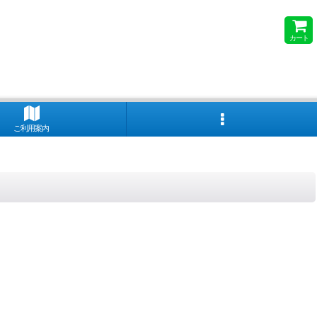
カート
ご利用案内