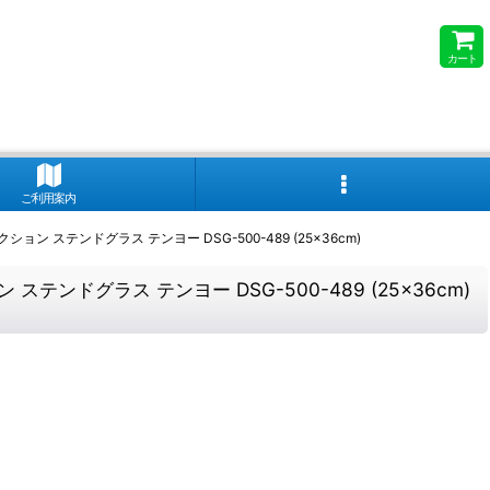
カート
ご利用案内
テンドグラス テンヨー DSG-500-489 (25×36cm)
グラス テンヨー DSG-500-489 (25×36cm)