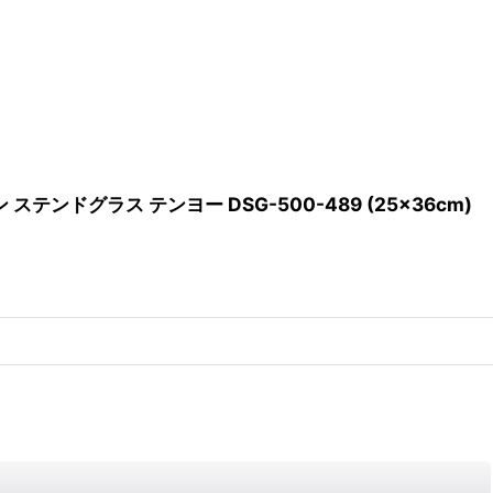
グラス テンヨー DSG-500-489 (25×36cm)