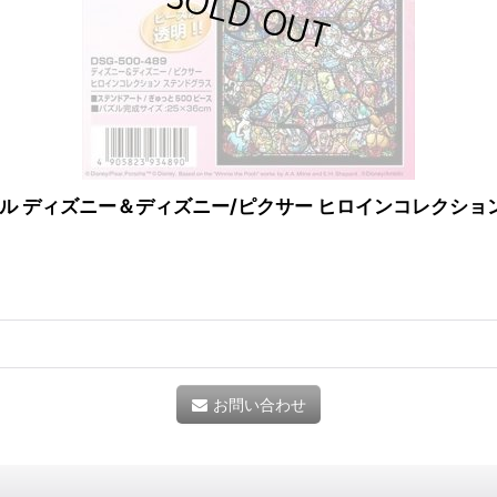
ィズニー＆ディズニー/ピクサー ヒロインコレクション ステンド
お問い合わせ