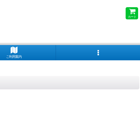
カート
ご利用案内